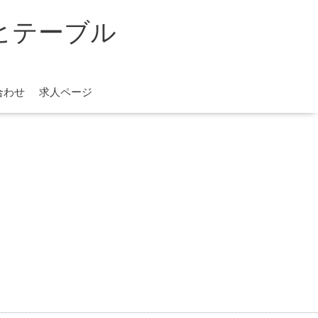
レノヒテーブル
合わせ
求人ページ