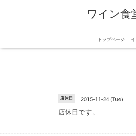
ワイン食堂 
トップページ
イ
店休日
2015-11-24 (Tue)
店休日です。