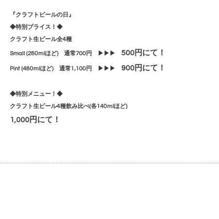
『クラフトビールの日』
◆特別プライス！◆
クラフト生ビール全4種
500円にて！
Small (280mlほど) 通常700円 ▶▶▶
900円にて！
Pint (480mlほど) 通常1,100円 ▶▶▶
◆特別メニュー！◆
クラフト生ビール4種飲み比べ(各140mlほど)
1,000円にて！