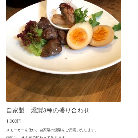
自家製 燻製3種の盛り合わせ
1,000円
スモーカーを使い、自家製の燻製をご用意いたします。
内容は、その日で変わって参ります。