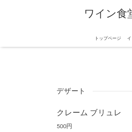
ワイン食堂 
トップページ
イ
デザート
クレーム ブリュレ
500円