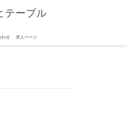
レノヒテーブル
合わせ
求人ページ