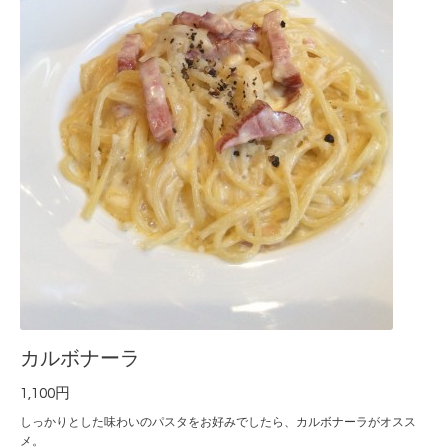
カルボナーラ
1,100円
しっかりとした味わいのパスタをお好みでしたら、カルボナーラがオスス
メ。