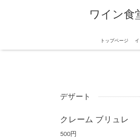
ワイン食堂 
トップページ
イ
デザート
クレーム ブリュレ
500円