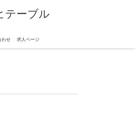
レノヒテーブル
合わせ
求人ページ